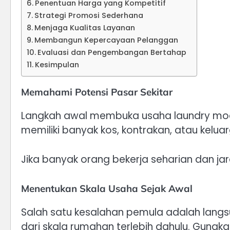
Penentuan Harga yang Kompetitif
Strategi Promosi Sederhana
Menjaga Kualitas Layanan
Membangun Kepercayaan Pelanggan
Evaluasi dan Pengembangan Bertahap
Kesimpulan
Memahami Potensi Pasar Sekitar
Langkah awal membuka usaha laundry modal
memiliki banyak kos, kontrakan, atau kelu
Jika banyak orang bekerja seharian dan jar
Menentukan Skala Usaha Sejak Awal
Salah satu kesalahan pemula adalah langs
dari skala rumahan terlebih dahulu. Gunak