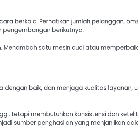
ecara berkala. Perhatikan jumlah pelanggan, omz
kah pengembangan berikutnya.
 Menambah satu mesin cuci atau memperbaiki 
dengan baik, dan menjaga kualitas layanan, u
tinggi, tetapi membutuhkan konsistensi dan kete
adi sumber penghasilan yang menjanjikan dal