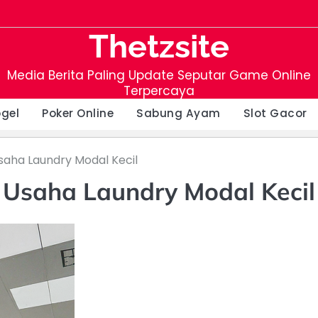
Thetzsite
Media Berita Paling Update Seputar Game Online
Terpercaya
ogel
Poker Online
Sabung Ayam
Slot Gacor
aha Laundry Modal Kecil
saha Laundry Modal Kecil