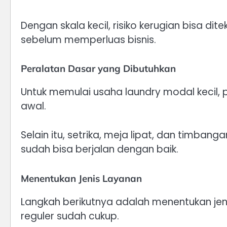
Dengan skala kecil, risiko kerugian bisa di
sebelum memperluas bisnis.
Peralatan Dasar yang Dibutuhkan
Untuk memulai usaha laundry modal kecil, 
awal.
Selain itu, setrika, meja lipat, dan timba
sudah bisa berjalan dengan baik.
Menentukan Jenis Layanan
Langkah berikutnya adalah menentukan jeni
reguler sudah cukup.