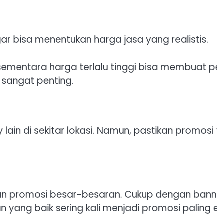
gar bisa menentukan harga jasa yang realistis.
 sementara harga terlalu tinggi bisa membuat
 sangat penting.
 lain di sekitar lokasi. Namun, pastikan promosi
kan promosi besar-besaran. Cukup dengan bann
 yang baik sering kali menjadi promosi paling ef