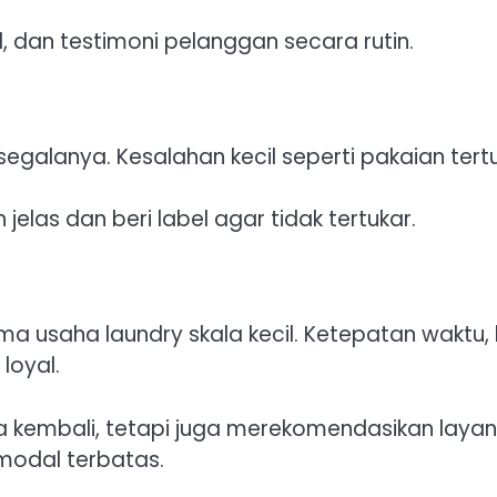
, dan testimoni pelanggan secara rutin.
h segalanya. Kesalahan kecil seperti pakaian te
elas dan beri label agar tidak tertukar.
usaha laundry skala kecil. Ketepatan waktu, k
oyal.
kembali, tetapi juga merekomendasikan layanan
modal terbatas.