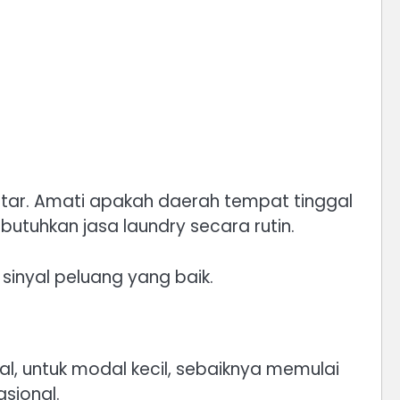
tar. Amati apakah daerah tempat tinggal
utuhkan jasa laundry secara rutin.
 sinyal peluang yang baik.
, untuk modal kecil, sebaiknya memulai
sional.