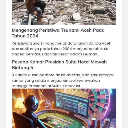
Mengenang Peristiwa Tsunami Aceh Pada
Tahun 2004
Peristiwa tsunami yang melanda wilayah Banda Aceh
dan sekitarnya pada tahun 2004 menjadi salah satu
tragedi kemanusiaan terbesar dalam sejarah…
Pesona Kamar Presiden Suite Hotel Mewah
Bintang 5
8 Dalam dunia perhotelan kelas atas, ada satu kategori
kamar yang selalu menjadi simbol kemewahan
tertinggi: Presidential Suite. Kamar ini…