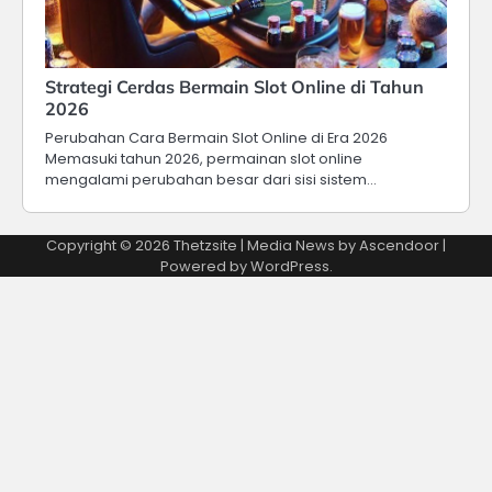
Strategi Cerdas Bermain Slot Online di Tahun
2026
Perubahan Cara Bermain Slot Online di Era 2026
Memasuki tahun 2026, permainan slot online
mengalami perubahan besar dari sisi sistem…
Copyright © 2026
Thetzsite
| Media News by
Ascendoor
|
Powered by
WordPress
.