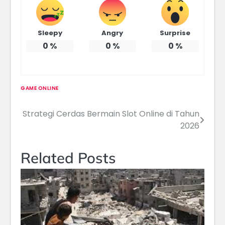
Sleepy
Angry
Surprise
0
%
0
%
0
%
GAME ONLINE
Strategi Cerdas Bermain Slot Online di Tahun
Navigasi
2026
pos
Related Posts