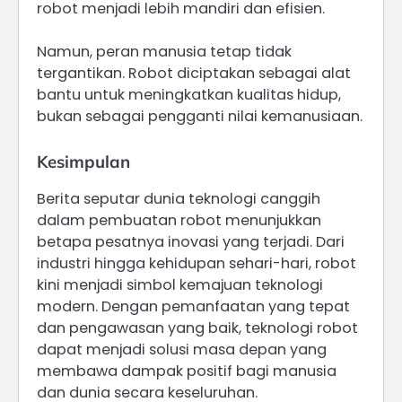
robot menjadi lebih mandiri dan efisien.
Namun, peran manusia tetap tidak
tergantikan. Robot diciptakan sebagai alat
bantu untuk meningkatkan kualitas hidup,
bukan sebagai pengganti nilai kemanusiaan.
Kesimpulan
Berita seputar dunia teknologi canggih
dalam pembuatan robot menunjukkan
betapa pesatnya inovasi yang terjadi. Dari
industri hingga kehidupan sehari-hari, robot
kini menjadi simbol kemajuan teknologi
modern. Dengan pemanfaatan yang tepat
dan pengawasan yang baik, teknologi robot
dapat menjadi solusi masa depan yang
membawa dampak positif bagi manusia
dan dunia secara keseluruhan.