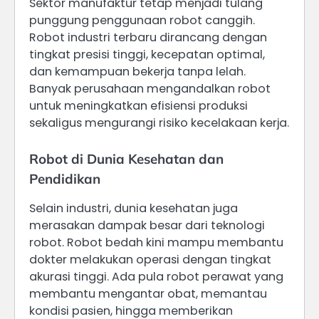
Sektor manufaktur tetap menjadi tulang
punggung penggunaan robot canggih.
Robot industri terbaru dirancang dengan
tingkat presisi tinggi, kecepatan optimal,
dan kemampuan bekerja tanpa lelah.
Banyak perusahaan mengandalkan robot
untuk meningkatkan efisiensi produksi
sekaligus mengurangi risiko kecelakaan kerja.
Robot di Dunia Kesehatan dan
Pendidikan
Selain industri, dunia kesehatan juga
merasakan dampak besar dari teknologi
robot. Robot bedah kini mampu membantu
dokter melakukan operasi dengan tingkat
akurasi tinggi. Ada pula robot perawat yang
membantu mengantar obat, memantau
kondisi pasien, hingga memberikan