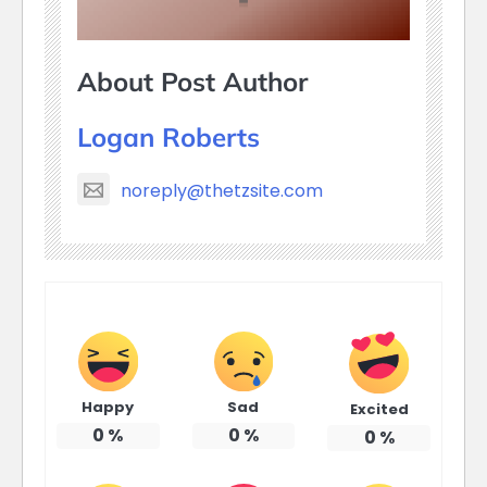
About Post Author
Logan Roberts
noreply@thetzsite.com
Happy
Sad
Excited
0
%
0
%
0
%